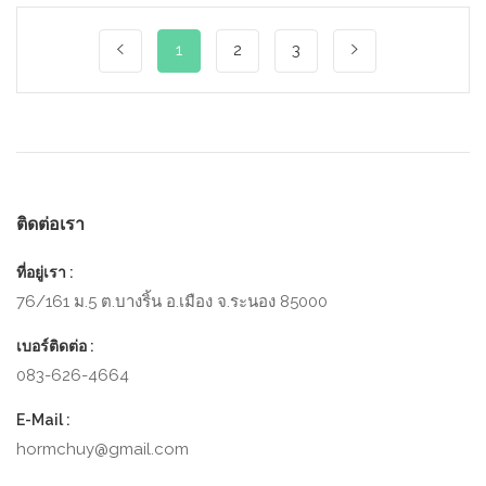
1
2
3
ติดต่อเรา
ที่อยู่เรา :
76/161​ ม.5​ ต.บางริ้น​ อ.เมือง​ จ.ระนอง​ 85000​
เบอร์ติดต่อ :
083-626-4664
E-Mail :
hormchuy@gmail.com