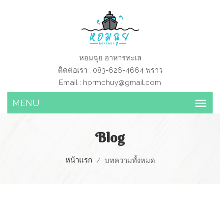
หอมฉุย อาหารทะเล
ติดต่อเรา : 083-626-4664 พราว
Email :
hormchuy@gmail.com
Blog
หน้าแรก
บทความทั้งหมด