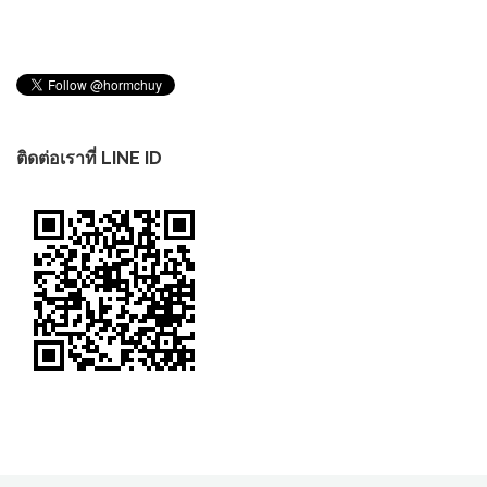
ติดต่อเราที่ LINE ID